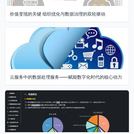
价值变现的关键 组织优化与数据治理的双轮驱动
云服务中的数据处理服务——赋能数字化时代的核心动力