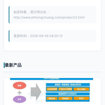
如若转载，请注明出处：
http://www.jmhongchuang.com/product/2.html
更新时间：2026-08-06 08:20:12
最新产品