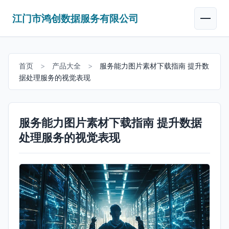
江门市鸿创数据服务有限公司
首页
>
产品大全
>
服务能力图片素材下载指南 提升数
据处理服务的视觉表现
服务能力图片素材下载指南 提升数据
处理服务的视觉表现