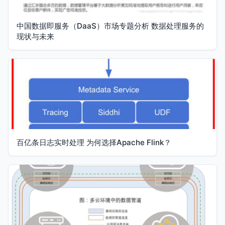
中国数据即服务（DaaS）市场专题分析 数据处理服务的
现状与未来
百亿条日志实时处理 为何选择Apache Flink？