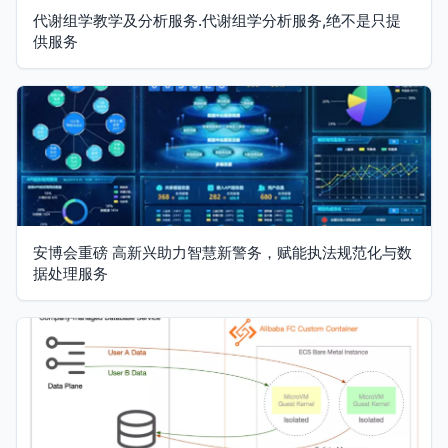
代谢组学教学及分析服务.代谢组学分析服务,绝不是只提
供服务
安博会重磅 高新兴助力智慧新警务，赋能执法规范化与数
据处理服务