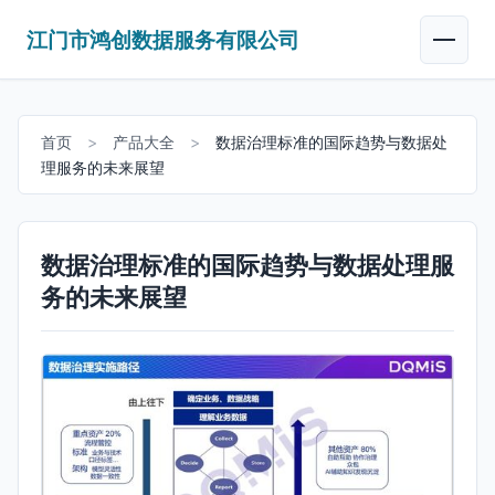
江门市鸿创数据服务有限公司
首页
>
产品大全
>
数据治理标准的国际趋势与数据处
理服务的未来展望
数据治理标准的国际趋势与数据处理服
务的未来展望