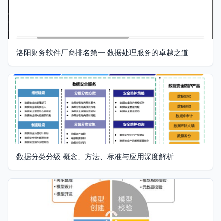
洛阳财务软件厂商排名第一 数据处理服务的卓越之道
数据分类分级 概念、方法、标准与应用深度解析