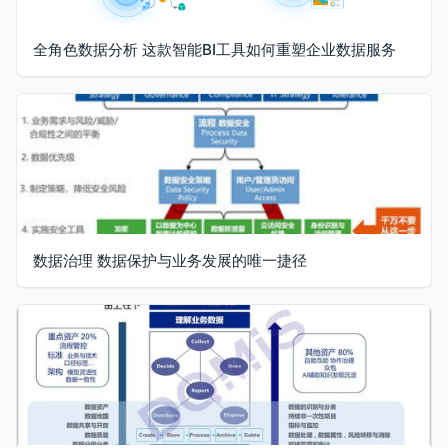
全角色数据分析 这款智能BI工具如何重塑企业数据服务
数据治理 数据保护与业务发展的唯一捷径