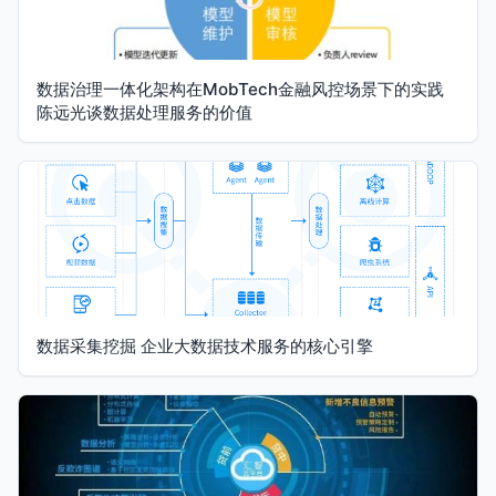
数据治理一体化架构在MobTech金融风控场景下的实践
陈远光谈数据处理服务的价值
数据采集挖掘 企业大数据技术服务的核心引擎