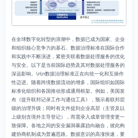
在全球数字化转型的浪潮中，数据已成为国家、企业
和组织核心竞争力的基石。数据治理标准在国际合作
和实践中不断演进，紧密关联着数据处理服务的优化
与安全。以下是当前国际趋势及其对数据处理服务的
深远影响。\n\n数据治理标准正在向统一化和互操作
性迈进。随着跨境数据流动的增多，国际组织如国际
标准化组织和各国推动形成通用框架。例如，美国发
布《提升联邦记录工作与通信工具》，预示着联邦层
级的治理升级；同时有文件提到企业高层（主管及以
上级别含境外主导登记），而需录入成章管理变更一
致保障。各地之间的安全漏洞暴露趋向融合，彼此构
建协商机制成为普遍思路。数据意识的高涨快速，要