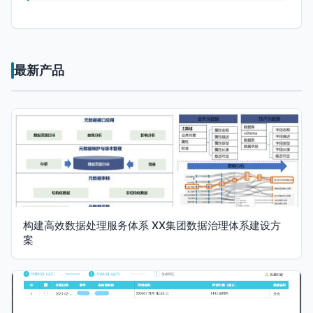
最新产品
构建高效数据处理服务体系 XX集团数据治理体系建设方
案