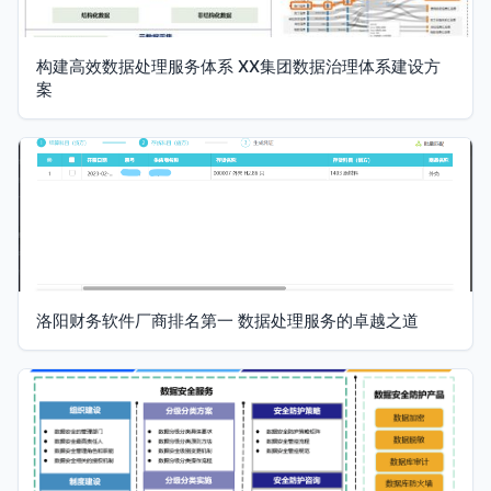
构建高效数据处理服务体系 XX集团数据治理体系建设方
案
洛阳财务软件厂商排名第一 数据处理服务的卓越之道