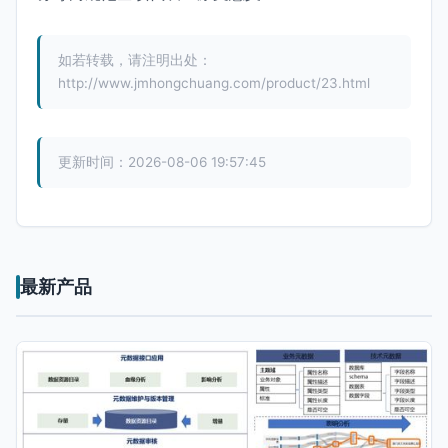
如若转载，请注明出处：
http://www.jmhongchuang.com/product/23.html
更新时间：2026-08-06 19:57:45
最新产品