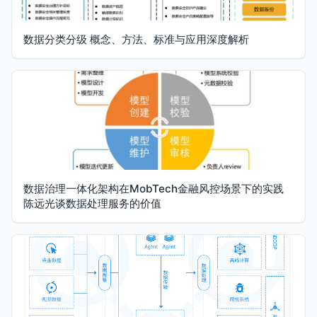
数据分类分级 概念、方法、标准与应用深度解析
数据治理一体化架构在MobTech金融风控场景下的实践
陈远光谈数据处理服务的价值