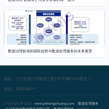
数据治理标准的国际趋势与数据处理服务的未来展望
地址：江门市蓬江区建设三路135号1幢1004室之二
电话：1893386**
Copyright © 2026
www.jmhongchuang.com
数据处理服务