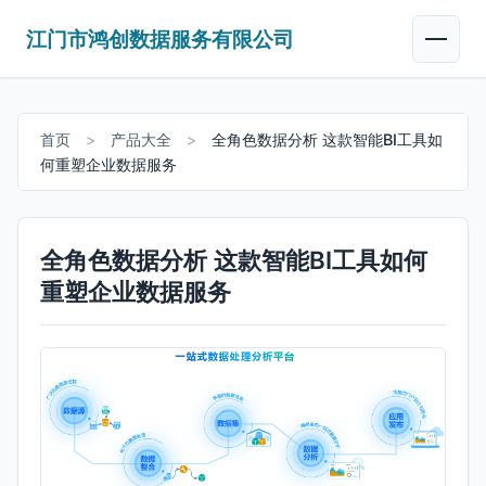
江门市鸿创数据服务有限公司
首页
>
产品大全
>
全角色数据分析 这款智能BI工具如
何重塑企业数据服务
全角色数据分析 这款智能BI工具如何
重塑企业数据服务