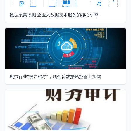
数据采集挖掘 企业大数据技术服务的核心引擎
爬虫行业“被罚殆尽”，现金贷数据风控雪上加霜