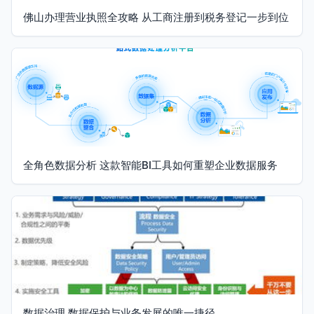
佛山办理营业执照全攻略 从工商注册到税务登记一步到位
全角色数据分析 这款智能BI工具如何重塑企业数据服务
数据治理 数据保护与业务发展的唯一捷径