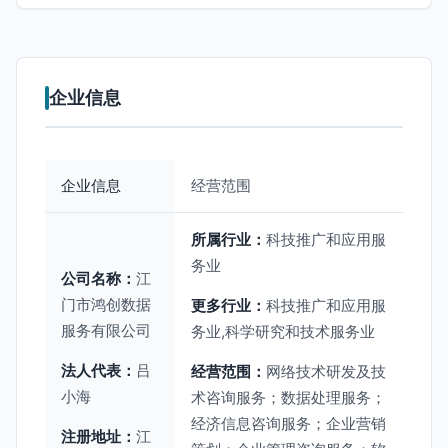
企业信息
企业信息
经营范围
所属行业：
科技推广和应用服
务业
公司名称：
江
门市鸿创数据
更多行业：
科技推广和应用服
服务有限公司
务业,科学研究和技术服务业
法人代表：
吕
经营范围：
网络技术研发及技
小海
术咨询服务；数据处理服务；
经济信息咨询服务；企业营销
注册地址：
江