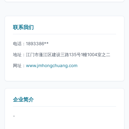
联系我们
电话：1893386**
地址：江门市蓬江区建设三路135号1幢1004室之二
网址：
www.jmhongchuang.com
企业简介
-