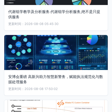
代谢组学教学及分析服务.代谢组学分析服务,绝不是只提
供服务
更新时间：2026-08-08 05:45:30
安博会重磅 高新兴助力智慧新警务，赋能执法规范化与数
据处理服务
更新时间：2026-08-08 17:50:02