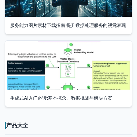
服务能力图片素材下载指南 提升数据处理服务的视觉表现
生成式AI入门必读:基本概念、数据挑战与解决方案
产品大全