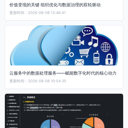
价值变现的关键 组织优化与数据治理的双轮驱动
更新时间：2026-08-08 13:46:41
云服务中的数据处理服务——赋能数字化时代的核心动力
更新时间：2026-08-08 10:54:35