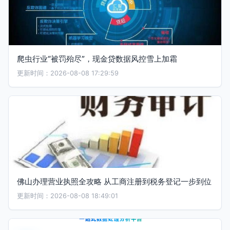
爬虫行业“被罚殆尽”，现金贷数据风控雪上加霜
更新时间：2026-08-08 17:29:59
佛山办理营业执照全攻略 从工商注册到税务登记一步到位
更新时间：2026-08-08 18:49:01