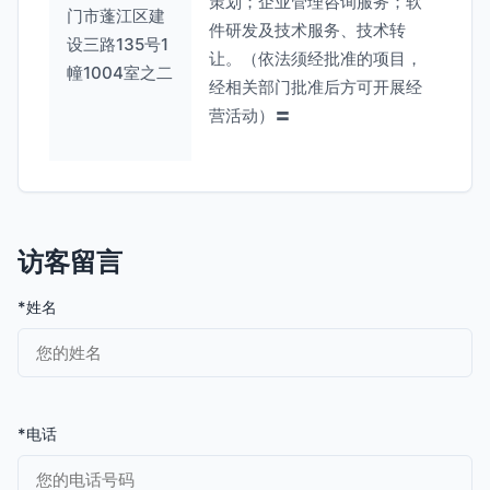
策划；企业管理咨询服务；软
门市蓬江区建
件研发及技术服务、技术转
设三路135号1
让。（依法须经批准的项目，
幢1004室之二
经相关部门批准后方可开展经
营活动）〓
访客留言
*姓名
*电话