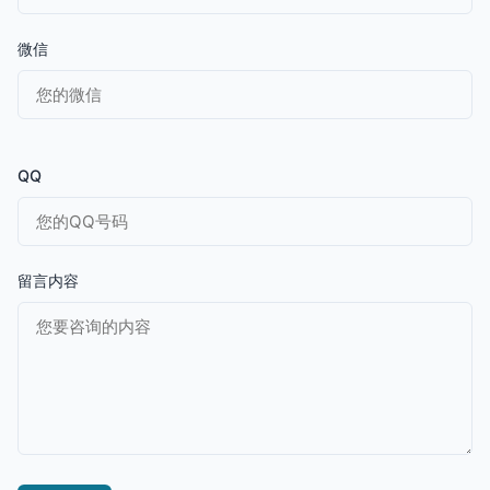
微信
QQ
留言内容