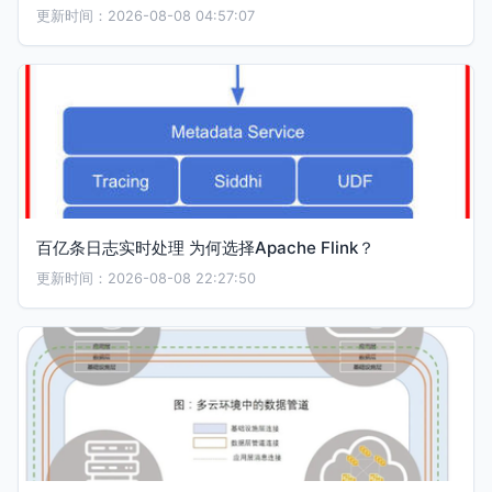
更新时间：2026-08-08 04:57:07
百亿条日志实时处理 为何选择Apache Flink？
更新时间：2026-08-08 22:27:50