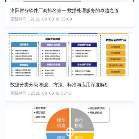
洛阳财务软件厂商排名第一 数据处理服务的卓越之道
更新时间：2026-08-08 16:35:09
数据分类分级 概念、方法、标准与应用深度解析
更新时间：2026-08-08 18:56:13