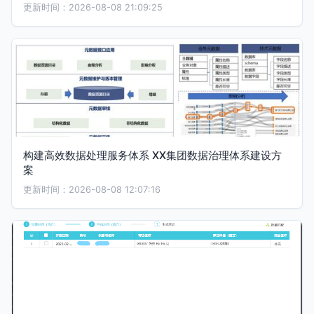
更新时间：2026-08-08 21:09:25
构建高效数据处理服务体系 XX集团数据治理体系建设方
案
更新时间：2026-08-08 12:07:16