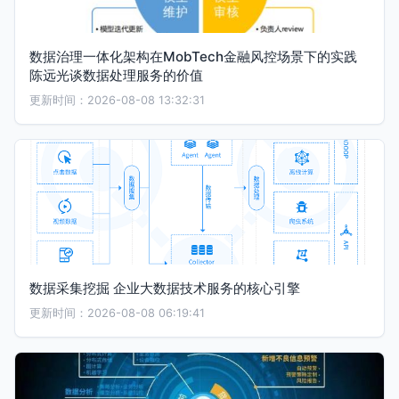
数据治理一体化架构在MobTech金融风控场景下的实践
陈远光谈数据处理服务的价值
更新时间：2026-08-08 13:32:31
数据采集挖掘 企业大数据技术服务的核心引擎
更新时间：2026-08-08 06:19:41