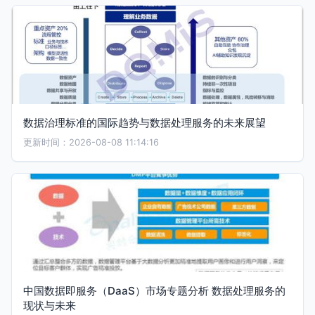
数据治理标准的国际趋势与数据处理服务的未来展望
更新时间：2026-08-08 11:14:16
中国数据即服务（DaaS）市场专题分析 数据处理服务的
现状与未来