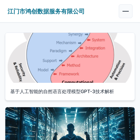
江门市鸿创数据服务有限公司
基于人工智能的自然语言处理模型GPT-3技术解析