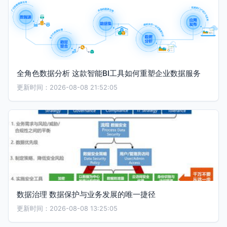
全角色数据分析 这款智能BI工具如何重塑企业数据服务
更新时间：2026-08-08 21:52:05
数据治理 数据保护与业务发展的唯一捷径
更新时间：2026-08-08 13:25:05