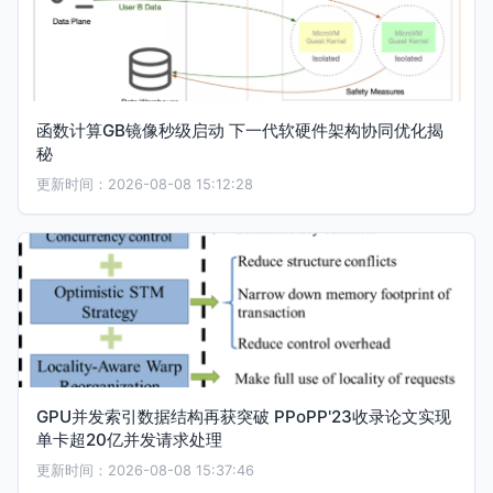
函数计算GB镜像秒级启动 下一代软硬件架构协同优化揭
秘
更新时间：2026-08-08 15:12:28
GPU并发索引数据结构再获突破 PPoPP'23收录论文实现
单卡超20亿并发请求处理
更新时间：2026-08-08 15:37:46