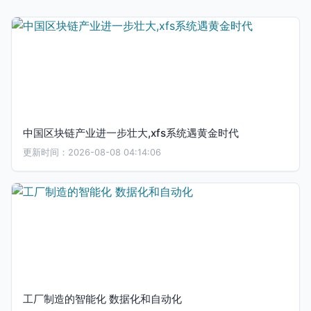
中国区块链产业进一步壮大,xfs系统遇黄金时代
更新时间：2026-08-08 04:14:06
工厂制造的智能化 数据化和自动化